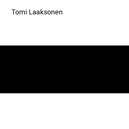
Tomi Laaksonen