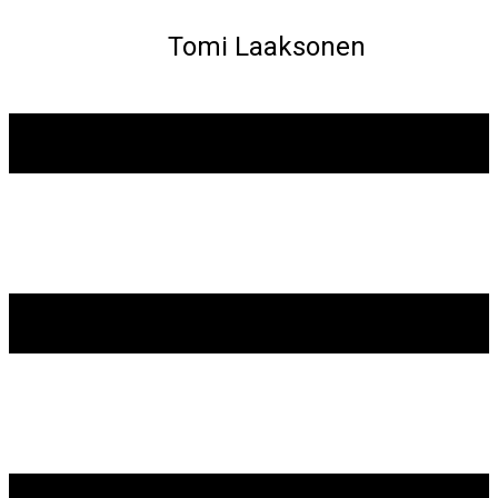
Tomi Laaksonen