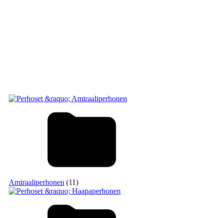
Amiraaliperhonen
(11)