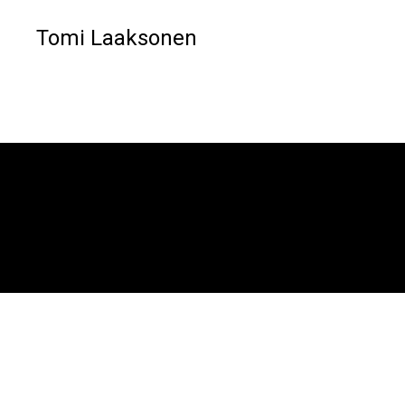
Tomi Laaksonen