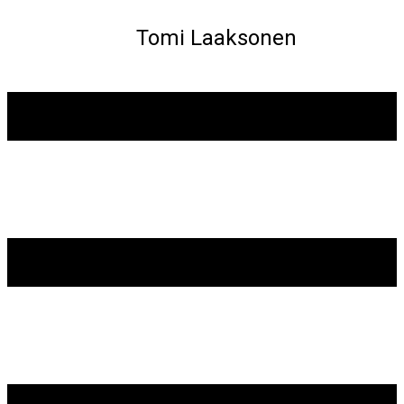
Tomi Laaksonen